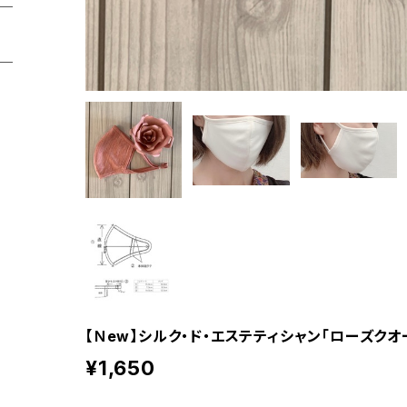
【Ｎew】シルク・ド・エステティシャン「ローズクオ
¥1,650