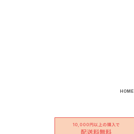
HOM
10,000円以上の購入で
配送料無料