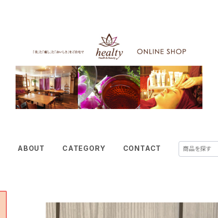
E
ABOUT
CATEGORY
CONTACT