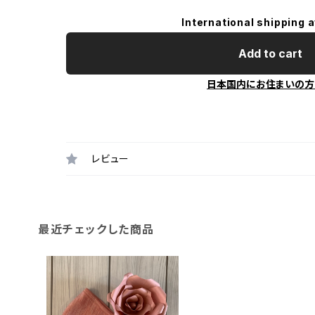
International shipping a
Add to cart
日本国内にお住まいの方
レビュー
最近チェックした商品